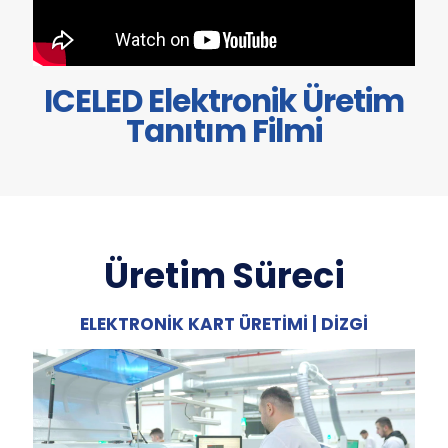
ICELED Elektronik Üretim
Tanıtım Filmi
Üretim Süreci
ELEKTRONİK KART ÜRETİMİ | DİZGİ