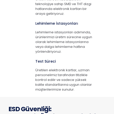
teknolojiye sahip SMD ve THT dizgi
hatlarında elektronik kartları bir
araya getiriyoruz.
Lehimleme İstasyonları
Lehimleme istasyonları adımında,
ürünlerimizi üretim sürecine uygun
olarak lehimleme istasyonlarına
veya dalga lehimleme hattına
yönlendiriyoruz.
Test Süreci
Üretilen elektronik kartlar, uzman
personelimiz tarafından titizlikle
kontrol edilir ve sadece yüksek
kalite standartlarına uygun olanlar
müşterilerimize sunulur.
ESD Güvenliği: