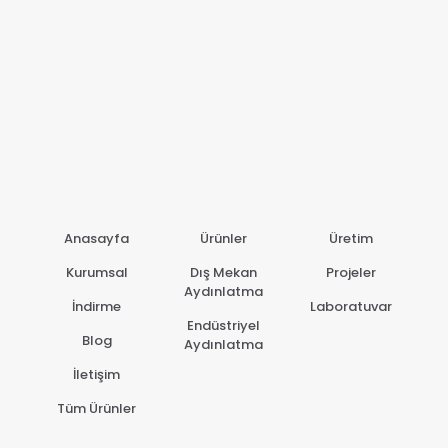
Anasayfa
Ürünler
Üretim
Kurumsal
Dış Mekan
Projeler
Aydınlatma
İndirme
Laboratuvar
Endüstriyel
Blog
Aydınlatma
İletişim
Tüm Ürünler