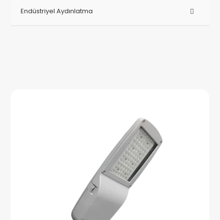
Endüstriyel Aydınlatma