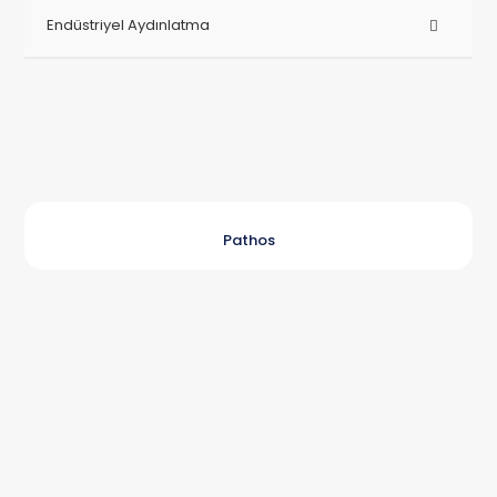
Endüstriyel Aydınlatma
Pathos