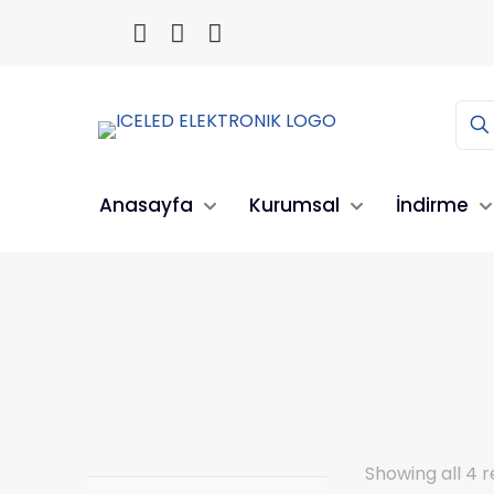
Anasayfa
Kurumsal
İndirme
Showing all 4 r