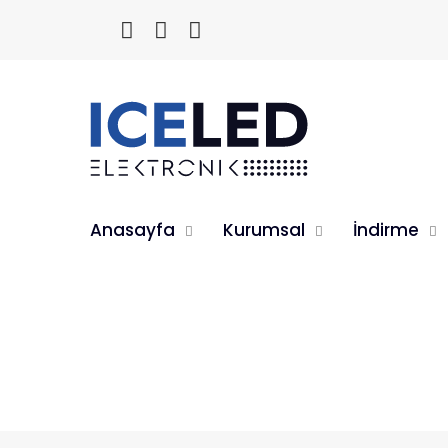
Anasayfa
Kurumsal
İndirme