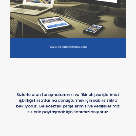
Sizlerle olan tanışmalarımızı ve fikir alışverişlerimizi,
işbirliği fırsatlarına dönüştürmek için sabırsızlıkla
bekliyoruz. Gelecekteki projelerimizi ve yeniliklerimizi
sizlerle paylaşmak için sabırsızlanıyoruz.