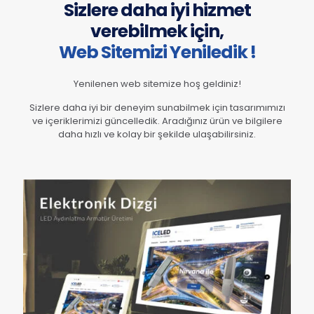
Sizlere daha iyi hizmet
verebilmek için,
Web Sitemizi Yeniledik !
Yenilenen web sitemize hoş geldiniz!
Sizlere daha iyi bir deneyim sunabilmek için tasarımımızı
ve içeriklerimizi güncelledik. Aradığınız ürün ve bilgilere
daha hızlı ve kolay bir şekilde ulaşabilirsiniz.